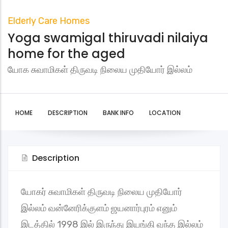
Elderly Care Homes
Yoga swamigal thiruvadi nilaiya
home for the aged
யோக சுவாமிகள் திருவடி நிலைய முதியோர் இல்லம்
HOME
DESCRIPTION
BANK INFO
LOCATION
Description
யோகர் சுவாமிகள் திருவடி நிலைய முதியோர்
இல்லம் வன்னேரிக்குளம் ஜயனார்புரம் எனும்
இடத்தில் 1998 இல் இருந்து இயங்கி வந்த இல்லம்