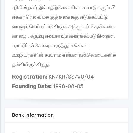
புரிகின்றனர்.இல்லதிற்கென சில பசு மாடுகளும் ,7
ஏக்கர் நெல் வயல் குத்தகைக்கு எடுக்கப்பட்டு
வயலும் செய்யப்படுகிறது. அத்துடன் தென்னை ,
வாழை , கரும்பு என்பனவும் வளர்க்கப்படுகின்றன.
பராமரிப்புச்செலவு , மருத்துவ செலவு
,ஊழியர்களின் சம்பளம் என்பன நன்கொடைகளில்
தங்கியிருக்கிறது.
Registration:
KN/KR/SS/VO/04
Founding Date:
1998-08-05
Bank Information