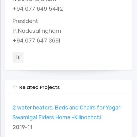
+94 077 649 5442
President
P. Nadesalingham
+94 077 647 3691
Related Projects
2 water heaters, Beds and Chairs for Yogar
Swamigal Elders Home -Kilinochchi
2019-11