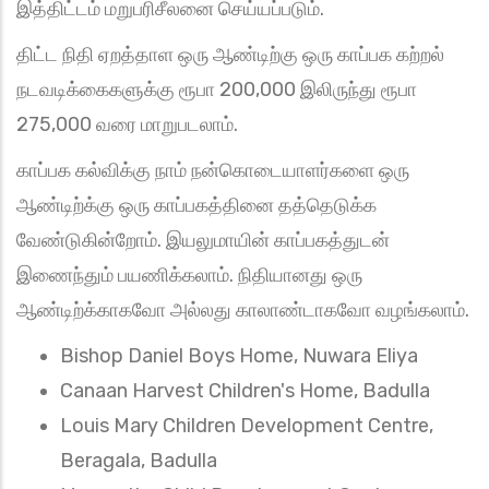
இத்திட்டம் மறுபரிசீலனை செய்யப்படும்.
திட்ட நிதி ஏறத்தாள ஒரு ஆண்டிற்கு ஒரு காப்பக கற்றல்
நடவடிக்கைகளுக்கு ரூபா 200,000 இலிருந்து ரூபா
275,000 வரை மாறுபடலாம்.
காப்பக கல்விக்கு நாம் நன்கொடையாளர்களை ஒரு
ஆண்டிற்க்கு ஒரு காப்பகத்தினை தத்தெடுக்க
வேண்டுகின்றோம். இயலுமாயின் காப்பகத்துடன்
இணைந்தும் பயணிக்கலாம். நிதியானது ஒரு
ஆண்டிற்க்காகவோ அல்லது காலாண்டாகவோ வழங்கலாம்.
Bishop Daniel Boys Home, Nuwara Eliya
Canaan Harvest Children's Home, Badulla
Louis Mary Children Development Centre,
Beragala, Badulla