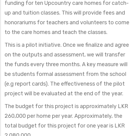
funding for ten Upcountry care homes for catch-
up and tuition classes. This will provide fees and
honorariums for teachers and volunteers to come
to the care homes and teach the classes.
This is a pilot initiative. Once we finalize and agree
on the outputs and assessment, we will transfer
the funds every three months. A key measure will
be students formal assessment from the school
(e.g report cards). The effectiveness of the pilot
project will be evaluated at the end of the year.
The budget for this project is approximately LKR
260,000 per home per year. Approximately, the
total budget for this project for one year is LKR
2,080,000.