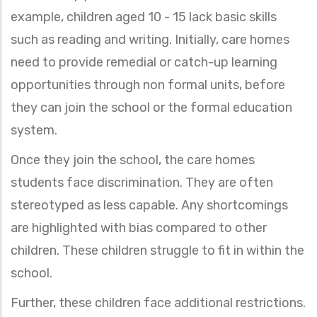
example, children aged 10 - 15 lack basic skills
such as reading and writing. Initially, care homes
need to provide remedial or catch-up learning
opportunities through non formal units, before
they can join the school or the formal education
system.
Once they join the school, the care homes
students face discrimination. They are often
stereotyped as less capable. Any shortcomings
are highlighted with bias compared to other
children. These children struggle to fit in within the
school.
Further, these children face additional restrictions.