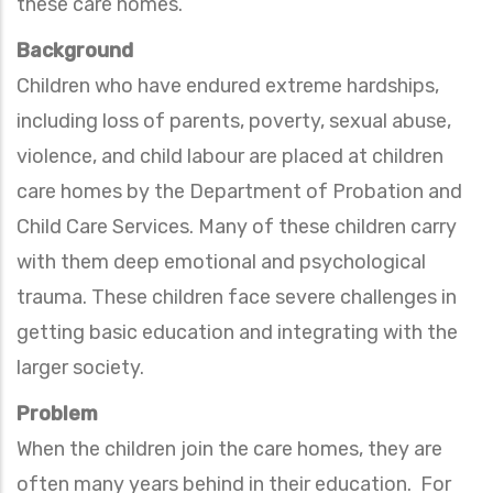
these care homes.
Background
Children who have endured extreme hardships,
including loss of parents, poverty, sexual abuse,
violence, and child labour are placed at children
care homes by the Department of Probation and
Child Care Services. Many of these children carry
with them deep emotional and psychological
trauma. These children face severe
challenges
in
getting basic education and integrating with the
larger society.
Problem
When the children join the care homes, they are
often many years behind in their education. For