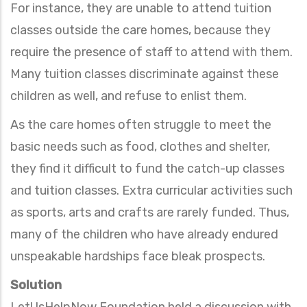
For instance, they are unable to attend tuition
classes outside the care homes, because they
require the presence of staff to attend with them.
Many tuition classes discriminate against these
children as well, and refuse to enlist them.
As the care homes often struggle to meet the
basic needs such as food, clothes and shelter,
they find it difficult to fund the catch-up classes
and tuition classes. Extra curricular activities such
as sports, arts and crafts are rarely funded. Thus,
many of the children who have already endured
unspeakable hardships face bleak prospects.
Solution