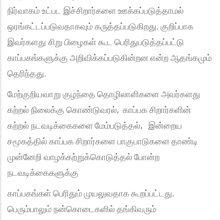
நிர்வாகம் உட்பட இச்சிறார்களை ஊக்கப்படுத்தாமல்
ஒரங்கட்டப்படுவதாகவும் கருத்தப்படுகிறது. குறிப்பாக
இவர்களது சிறு பிழைகள் கூட பெரிதுபடுத்தப்பட்டு
காப்பகங்களுக்கு அறிவிக்கப்படுகின்றன என்ற ஆதங்கமும்
தெரிந்தது.
மேற்குறியவாறு குழந்தை தொழிலாளிகளை அவர்களது
கற்றல் நிலைக்கு கொண்டுவரல், காப்பக சிறார்களின்
கற்றல் நடவடிக்கைகளை மேம்படுத்தல், இன்றைய
சமூகத்தில் காப்பக சிறார்களை பாகுபாடுகளை தாண்டி
முன்னேறி வாழக்கற்றுக்கொடுத்தல் போன்ற
நடவடிக்கைகளுக்கு
காப்பகங்கள் பெரிதும் முயலுவதாக கூறப்பட்டது.
பெரும்பாலும் நன்கொடைகளில் தங்கிவரும்