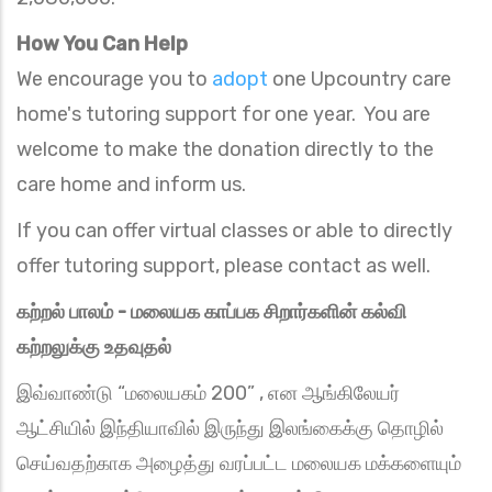
How You Can Help
We encourage you to
adopt
one Upcountry care
home's tutoring support for one year. You are
welcome to make the donation directly to the
care home and inform us.
If you can offer virtual classes or able to directly
offer tutoring support, please contact as well.
கற்றல் பாலம் - மலையக காப்பக சிறார்களின் கல்வி
கற்றலுக்கு உதவுதல்
இவ்வாண்டு “மலையகம் 200” , என ஆங்கிலேயர்
ஆட்சியில் இந்தியாவில் இருந்து இலங்கைக்கு தொழில்
செய்வதற்காக அழைத்து வரப்பட்ட மலையக மக்களையும்