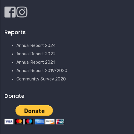
Reports
Annual Report 2024
Annual Report 2022
Annual Report 2021
Annual Report 2019/2020
Community Survey 2020
Donate