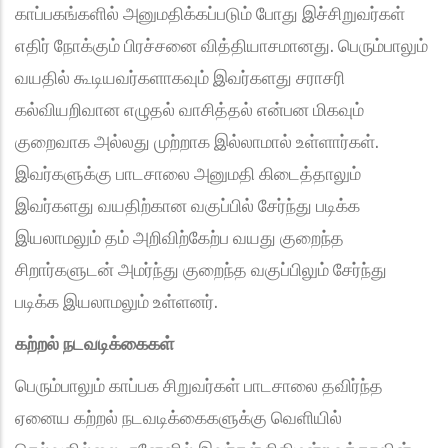
காப்பகங்களில் அனுமதிக்கப்படும் போது இச்சிறுவர்கள்
எதிர் நோக்கும் பிரச்சனை வித்தியாசமானது. பெரும்பாலும்
வயதில் கூடியவர்களாகவும் இவர்களது சராசரி
கல்வியறிவான எழுதல் வாசித்தல் என்பன மிகவும்
குறைவாக அல்லது முற்றாக இல்லாமால் உள்ளார்கள்.
இவர்களுக்கு பாடசாலை அனுமதி கிடைத்தாலும்
இவர்களது வயதிற்கான வகுப்பில் சேர்ந்து படிக்க
இயலாமலும் தம் அறிவிற்கேற்ப வயது குறைந்த
சிறார்களுடன் அமர்ந்து குறைந்த வகுப்பிலும் சேர்ந்து
படிக்க இயலாமலும் உள்ளனர்.
கற்றல் நடவடிக்கைகள்
பெரும்பாலும் காப்பக சிறுவர்கள் பாடசாலை தவிர்ந்த
ஏனைய கற்றல் நடவடிக்கைகளுக்கு வெளியில்