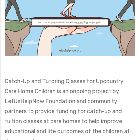
Catch-Up and Tutoring Classes for Upcountry
Care Home Children
is an ongoing project by
LetUsHelpNow Foundation and community
partners to provide funding for catch-up and
tuition classes at care homes to help improve
educational and life outcomes of the children at