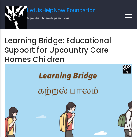
LetUsHelpNow Foundation
அறம் செய்வோம் அறக்கட்டளை
Learning Bridge: Educational
Support for Upcountry Care
Homes Children