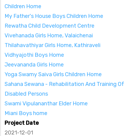
Children Home
My Father's House Boys Children Home
Rewatha Child Development Centre
Vivehanada Girls Home, Valaichenai
Thilahavathiyar Girls Home, Kathiraveli
Vidhyajothi Boys Home
Jeevananda Girls Home
Yoga Swamy Saiva Girls Children Home
Sahana Sewana - Rehabilitation And Training Of
Disabled Persons
Swami Vipulananthar Elder Home
Miani Boys home
Project Date
2021-12-01