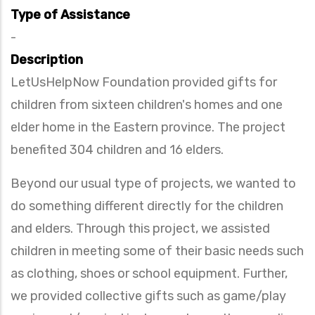
Type of Assistance
-
Description
LetUsHelpNow Foundation provided gifts for
children from sixteen children's homes and one
elder home in the Eastern province.
The project
benefited 304 children and 16 elders.
Beyond our usual type of projects, we wanted to
do something different directly for the children
and elders. Through this project, we assisted
children in meeting some of their basic needs such
as clothing, shoes or school equipment. Further,
we provided collective gifts such as game/play