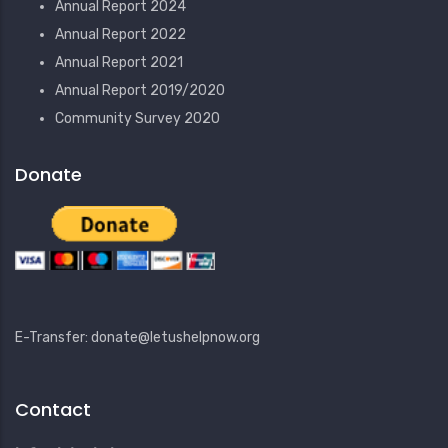
Annual Report 2024
Annual Report 2022
Annual Report 2021
Annual Report 2019/2020
Community Survey 2020
Donate
E-Transfer: donate@letushelpnow.org
Contact