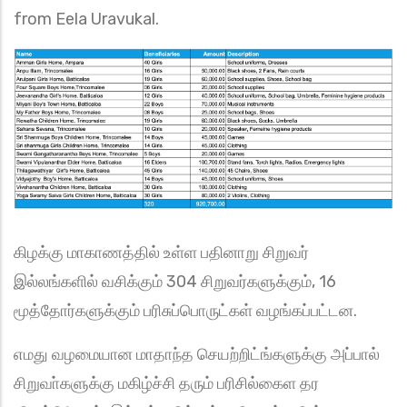
from Eela Uravukal.
கிழக்கு மாகாணத்தில் உள்ள பதினாறு சிறுவர்
இல்லங்களில் வசிக்கும் 304 சிறுவர்களுக்கும், 16
மூத்தோர்களுக்கும் பரிசுப்பொருட்கள் வழங்கப்பட்டன.
எமது வழமையான மாதாந்த செயற்றிட்ங்களுக்கு அப்பால்
சிறுவா்களுக்கு மகிழ்ச்சி தரும் பரிசில்கைள தர