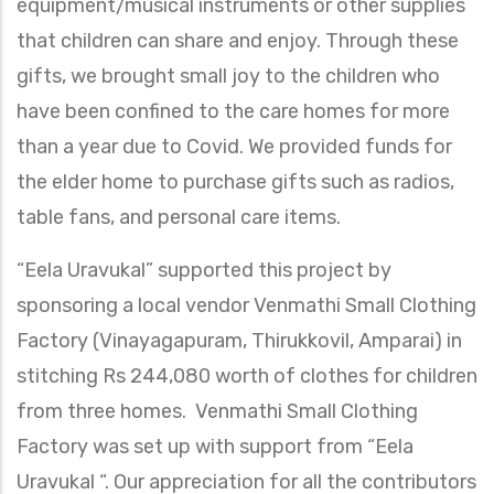
equipment/musical instruments or other supplies
that children can share and enjoy. Through these
gifts, we brought small joy to the children
who
have been confined to the care homes for more
than a year due to Covid. We provided funds for
the elder home to purchase gifts such as radios,
table fans, and personal care items.
“Eela Uravukal” supported this project by
sponsoring a local vendor Venmathi Small Clothing
Factory (Vinayagapuram, Thirukkovil, Amparai) in
stitching Rs 244,080 worth of clothes for children
from three homes. Venmathi Small Clothing
Factory was set up with support from “Eela
Uravukal “. Our appreciation for all the contributors